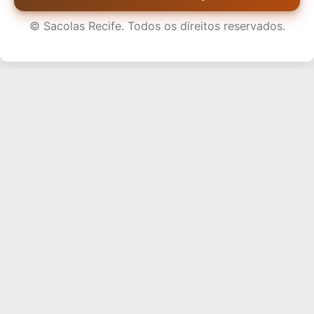
©
Sacolas Recife. Todos os direitos reservados.