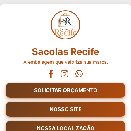
Sacolas Recife
A embalagem que valoriza sua marca.
SOLICITAR ORÇAMENTO
NOSSO SITE
NOSSA LOCALIZAÇÃO